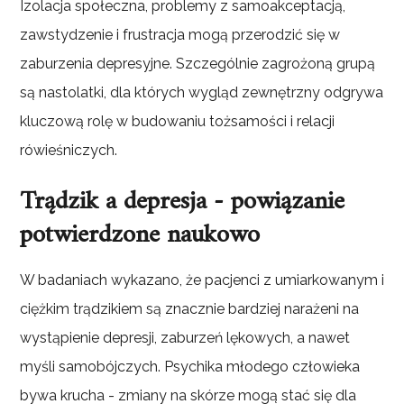
Izolacja społeczna, problemy z samoakceptacją,
zawstydzenie i frustracja mogą przerodzić się w
zaburzenia depresyjne. Szczególnie zagrożoną grupą
są nastolatki, dla których wygląd zewnętrzny odgrywa
kluczową rolę w budowaniu tożsamości i relacji
rówieśniczych.
Trądzik a depresja - powiązanie
potwierdzone naukowo
W badaniach wykazano, że pacjenci z umiarkowanym i
ciężkim trądzikiem są znacznie bardziej narażeni na
wystąpienie depresji, zaburzeń lękowych, a nawet
myśli samobójczych. Psychika młodego człowieka
bywa krucha - zmiany na skórze mogą stać się dla