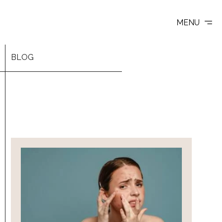
MENU
BLOG