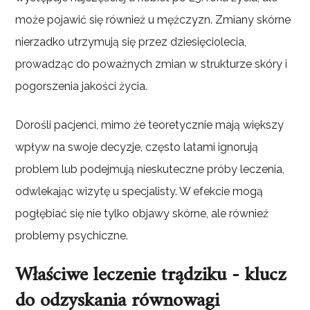
może pojawić się również u mężczyzn. Zmiany skórne
nierzadko utrzymują się przez dziesięciolecia,
prowadząc do poważnych zmian w strukturze skóry i
pogorszenia jakości życia.
Dorośli pacjenci, mimo że teoretycznie mają większy
wpływ na swoje decyzje, często latami ignorują
problem lub podejmują nieskuteczne próby leczenia,
odwlekając wizytę u specjalisty. W efekcie mogą
pogłębiać się nie tylko objawy skórne, ale również
problemy psychiczne.
Właściwe leczenie trądziku - klucz
do odzyskania równowagi