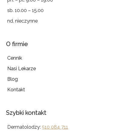
sb. 10.00 – 15.00
nd. nieczynne
O firmie
Cennik
Nasi Lekarze
Blog
Kontakt
Szybki kontakt
Dermatolodzy:
510 084 711