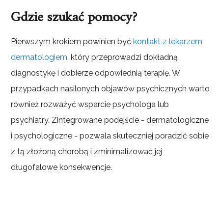
Gdzie szukać pomocy?
Pierwszym krokiem powinien być
kontakt z lekarzem
dermatologiem
, który przeprowadzi dokładną
diagnostykę i dobierze odpowiednią terapię. W
przypadkach nasilonych objawów psychicznych warto
również rozważyć wsparcie psychologa lub
psychiatry. Zintegrowane podejście - dermatologiczne
i psychologiczne - pozwala skuteczniej poradzić sobie
z tą złożoną chorobą i zminimalizować jej
długofalowe konsekwencje.