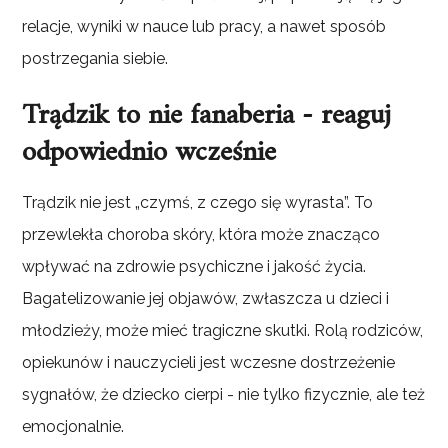
relacje, wyniki w nauce lub pracy, a nawet sposób
postrzegania siebie.
Trądzik to nie fanaberia - reaguj
odpowiednio wcześnie
Trądzik nie jest „czymś, z czego się wyrasta”. To
przewlekła choroba skóry, która może znacząco
wpływać na zdrowie psychiczne i jakość życia.
Bagatelizowanie jej objawów, zwłaszcza u dzieci i
młodzieży, może mieć tragiczne skutki. Rolą rodziców,
opiekunów i nauczycieli jest wczesne dostrzeżenie
sygnałów, że dziecko cierpi - nie tylko fizycznie, ale też
emocjonalnie.