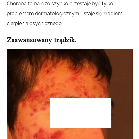
Choroba ta bardzo szybko przestaje być tylko
problemem dermatologicznym - staje się źródłem
cierpienia psychicznego.
Zaawansowany trądzik.