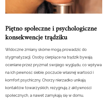
Piętno społeczne i psychologiczne
konsekwencje trądziku
Widoczne zmiany skórne mogą prowadzić do
stygmatyzacji. Osoby cierpiące na trądzik bywają
oceniane przez pryzmat swojego wyglądu, co wpływa
na ich pewność siebie, poczucie własnej wartości i
komfort psychiczny. Chorzy nierzadko unikają
kontaktów towarzyskich, rezygnują z aktywności
społecznych, a nawet zamykają się w domu.