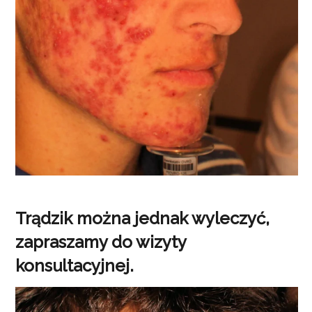
Trądzik można jednak wyleczyć,
zapraszamy do wizyty
konsultacyjnej.