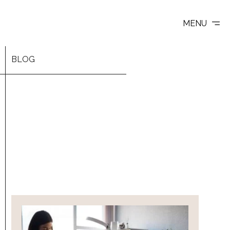
MENU
BLOG