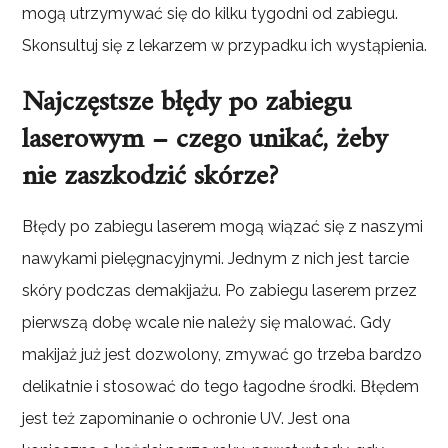
mogą utrzymywać się do kilku tygodni od zabiegu.
Skonsultuj się z lekarzem w przypadku ich wystąpienia.
Najczęstsze błędy po zabiegu
laserowym – czego unikać, żeby
nie zaszkodzić skórze?
Błędy po zabiegu laserem mogą wiązać się z naszymi
nawykami pielęgnacyjnymi. Jednym z nich jest tarcie
skóry podczas demakijażu. Po zabiegu laserem przez
pierwszą dobę wcale nie należy się malować. Gdy
makijaż już jest dozwolony, zmywać go trzeba bardzo
delikatnie i stosować do tego łagodne środki. Błędem
jest też zapominanie o ochronie UV. Jest ona