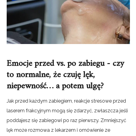
Emocje przed vs. po zabiegu - czy
to normalne, że czuję lęk,
niepewność… a potem ulgę?
Jak przed każdym zabiegiem, reakcje stresowe przed
laserem frakcyjnym mogą się zdarzyć, zwłaszcza jeśli
poddajesz się zabiegowi po raz pierwszy. Zmniejszyć
lęk może rozmowa z lekarzem i omówienie ze