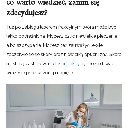
co warto wiedzieć, zanim się
zdecydujesz?
Tuż po zabiegu laserem frakcyjnym skóra może być
lekko podrażniona. Możesz czuć niewielkie pieczenie
albo szczypanie. Możesz też zauważyć lekkie
zaczerwienienie skóry oraz niewielką opuchliznę. Skóra,
na której zastosowano
laser frakcyjny
może dawać
wrażenie przesuszonej i napiętej.