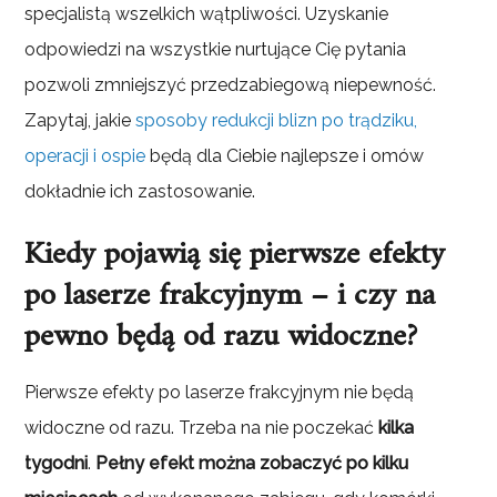
specjalistą wszelkich wątpliwości. Uzyskanie
odpowiedzi na wszystkie nurtujące Cię pytania
pozwoli zmniejszyć przedzabiegową niepewność.
Zapytaj, jakie
sposoby redukcji blizn po trądziku,
operacji i ospie
będą dla Ciebie najlepsze i omów
dokładnie ich zastosowanie.
Kiedy pojawią się pierwsze efekty
po laserze frakcyjnym – i czy na
pewno będą od razu widoczne?
Pierwsze efekty po laserze frakcyjnym nie będą
widoczne od razu. Trzeba na nie poczekać
kilka
tygodni
.
Pełny efekt można zobaczyć po kilku