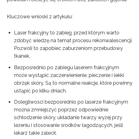
Kluczowe wnioski z artykułu:
Laser frakcyjny to zabieg, przed którym warto
zdobyć wiedzę na temat procesu rekonwalescencji.
Pozwoli to zapobiec zaburzeniom przebudowy
tkanek.
Bezpośrednio po zabiegu laserem frakcyjnym
może wystąpić zaczerwienienie, pieczenie i lekki
obrzęk skóry. Są to normalne reakcje, które powinny
ustąpić po kilku dniach.
Dolegliwości bezpośrednio po laserze frakcyjnym
można zmniejszyć poprzez odpowiednie
schłodzenie skóry, układanie twarzy wyżej przy
leżeniu i stosowanie środków łagodzących, jeśli
lekarz takie zalecił.