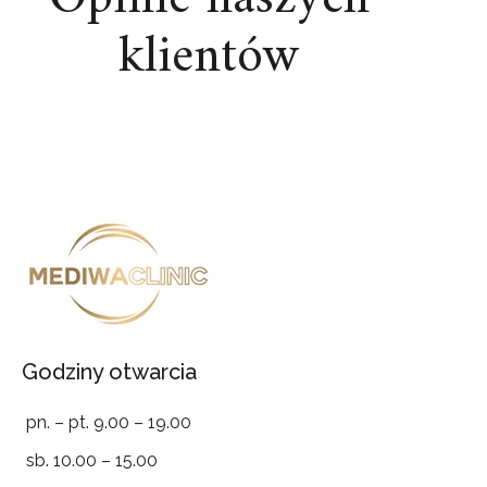
klientów
Godziny otwarcia
pn. – pt. 9.00 – 19.00
sb. 10.00 – 15.00