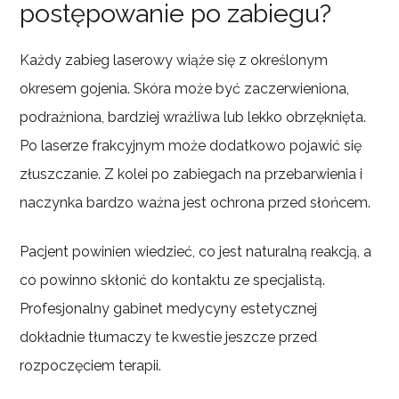
postępowanie po zabiegu?
Każdy zabieg laserowy wiąże się z określonym
okresem gojenia. Skóra może być zaczerwieniona,
podrażniona, bardziej wrażliwa lub lekko obrzęknięta.
Po laserze frakcyjnym może dodatkowo pojawić się
złuszczanie. Z kolei po zabiegach na przebarwienia i
naczynka bardzo ważna jest ochrona przed słońcem.
Pacjent powinien wiedzieć, co jest naturalną reakcją, a
co powinno skłonić do kontaktu ze specjalistą.
Profesjonalny gabinet medycyny estetycznej
dokładnie tłumaczy te kwestie jeszcze przed
rozpoczęciem terapii.