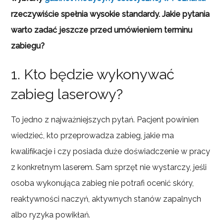
rzeczywiście spełnia wysokie standardy. Jakie pytania
warto zadać jeszcze przed umówieniem terminu
zabiegu?
1. Kto będzie wykonywać
zabieg laserowy?
To jedno z najważniejszych pytań. Pacjent powinien
wiedzieć, kto przeprowadza zabieg, jakie ma
kwalifikacje i czy posiada duże doświadczenie w pracy
z konkretnym laserem. Sam sprzęt nie wystarczy, jeśli
osoba wykonująca zabieg nie potrafi ocenić skóry,
reaktywności naczyń, aktywnych stanów zapalnych
albo ryzyka powikłań.