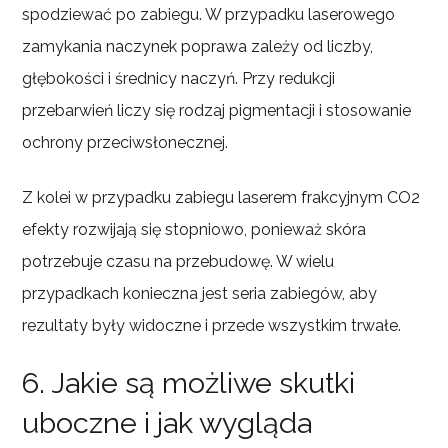
spodziewać po zabiegu. W przypadku laserowego
zamykania naczynek poprawa zależy od liczby,
głębokości i średnicy naczyń. Przy redukcji
przebarwień liczy się rodzaj pigmentacji i stosowanie
ochrony przeciwsłonecznej.
Z kolei w przypadku zabiegu laserem frakcyjnym CO2
efekty rozwijają się stopniowo, ponieważ skóra
potrzebuje czasu na przebudowę. W wielu
przypadkach konieczna jest seria zabiegów, aby
rezultaty były widoczne i przede wszystkim trwałe.
6. Jakie są możliwe skutki
uboczne i jak wygląda