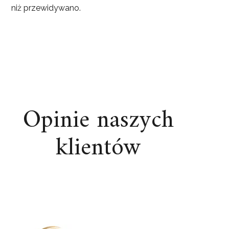
niż przewidywano.
Opinie naszych
klientów