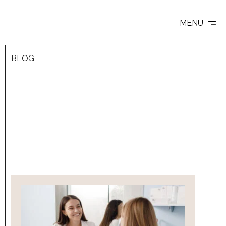
MENU
BLOG