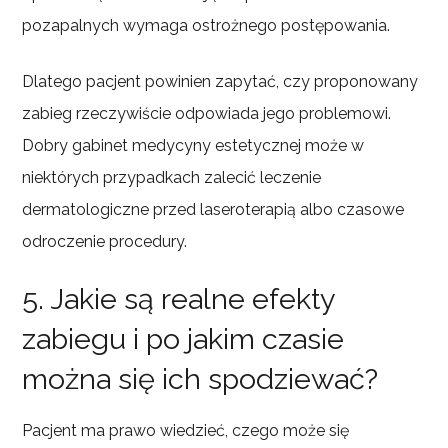
pozapalnych wymaga ostrożnego postępowania.
Dlatego pacjent powinien zapytać, czy proponowany
zabieg rzeczywiście odpowiada jego problemowi.
Dobry gabinet medycyny estetycznej może w
niektórych przypadkach zalecić leczenie
dermatologiczne przed laseroterapią albo czasowe
odroczenie procedury.
5. Jakie są realne efekty
zabiegu i po jakim czasie
można się ich spodziewać?
Pacjent ma prawo wiedzieć, czego może się