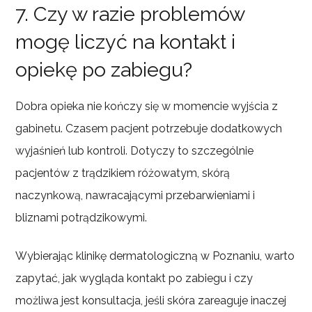
7. Czy w razie problemów
mogę liczyć na kontakt i
opiekę po zabiegu?
Dobra opieka nie kończy się w momencie wyjścia z
gabinetu. Czasem pacjent potrzebuje dodatkowych
wyjaśnień lub kontroli. Dotyczy to szczególnie
pacjentów z trądzikiem różowatym, skórą
naczynkową, nawracającymi przebarwieniami i
bliznami potrądzikowymi.
Wybierając klinikę dermatologiczną w Poznaniu, warto
zapytać, jak wygląda kontakt po zabiegu i czy
możliwa jest konsultacja, jeśli skóra zareaguje inaczej