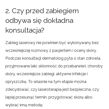
2. Czy przed zabiegiem
odbywa się dokładna
konsultacja?
Zabieg laserowy nie powinien być wykonywany bez
wcześniejszej rozmowy z pacjentem i oceny skóry.
Podczas konsultacji dermatolog pyta o stan zdrowia,
przyjmowane leki, skłonność do przebarwień, choroby
skóry, wcześniejsze zabiegi, aktywne infekcje i
opryszczkę. To właśnie na tym etapie można
zdecydować, czy laseroterapia jest bezpieczna, czy
lepiej przesunąć termin, przygotować skórę albo
wybrać inną metodę.