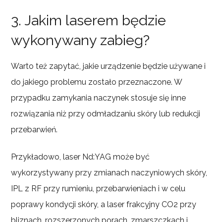
3. Jakim laserem będzie
wykonywany zabieg?
Warto też zapytać, jakie urządzenie będzie używane i
do jakiego problemu zostało przeznaczone. W
przypadku zamykania naczynek stosuje się inne
rozwiązania niż przy odmładzaniu skóry lub redukcji
przebarwień.
Przykładowo, laser Nd:YAG może być
wykorzystywany przy zmianach naczyniowych skóry,
IPL z RF przy rumieniu, przebarwieniach i w celu
poprawy kondycji skóry, a laser frakcyjny CO2 przy
bliznach, rozszerzonych porach, zmarszczkach i