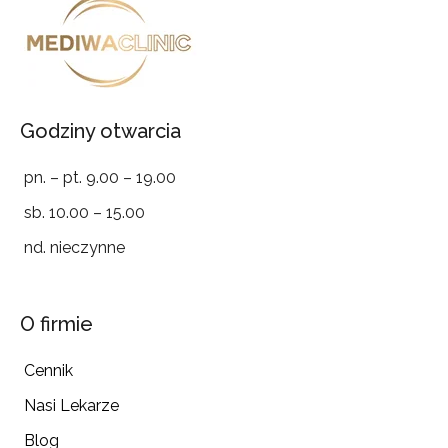
Godziny otwarcia
pn. – pt. 9.00 – 19.00
sb. 10.00 – 15.00
nd. nieczynne
O firmie
Cennik
Nasi Lekarze
Blog